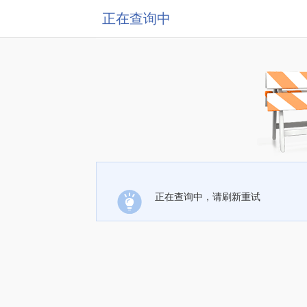
正在查询中
正在查询中，请刷新重试