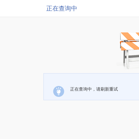
正在查询中
正在查询中，请刷新重试