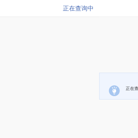
正在查询中
正在