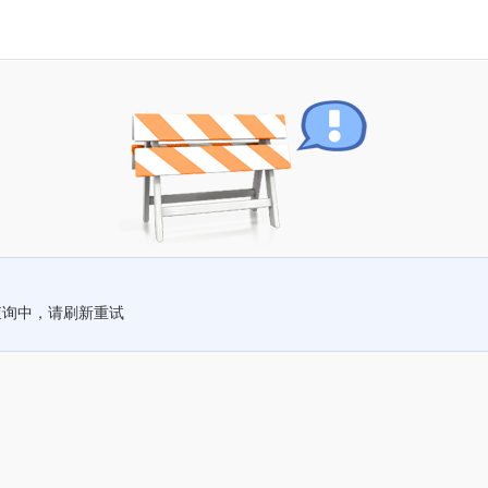
查询中，请刷新重试