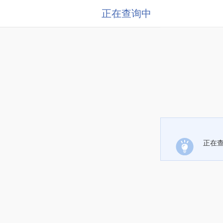
正在查询中
正在