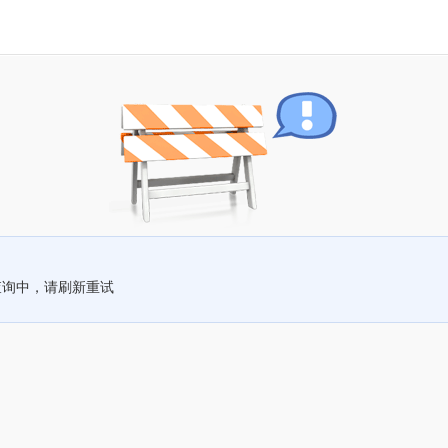
查询中，请刷新重试