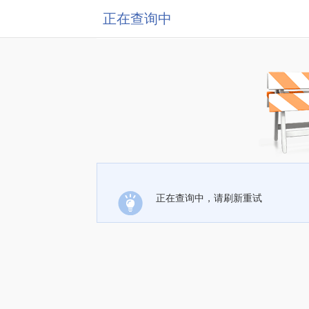
正在查询中
正在查询中，请刷新重试